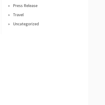
Press Release
Travel
Uncategorized