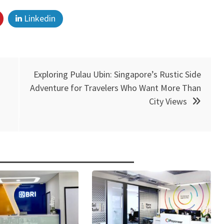
Linkedin
Exploring Pulau Ubin: Singapore’s Rustic Side
Adventure for Travelers Who Want More Than
City Views