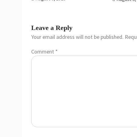
Leave a Reply
Your email address will not be published.
Requi
Comment
*