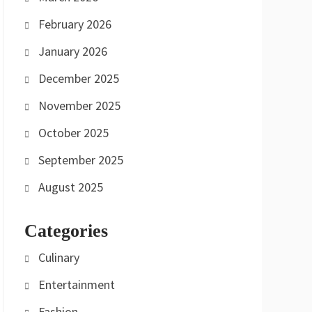
February 2026
January 2026
December 2025
November 2025
October 2025
September 2025
August 2025
Categories
Culinary
Entertainment
Fashion