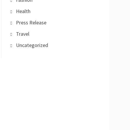
Health
Press Release
Travel
Uncategorized