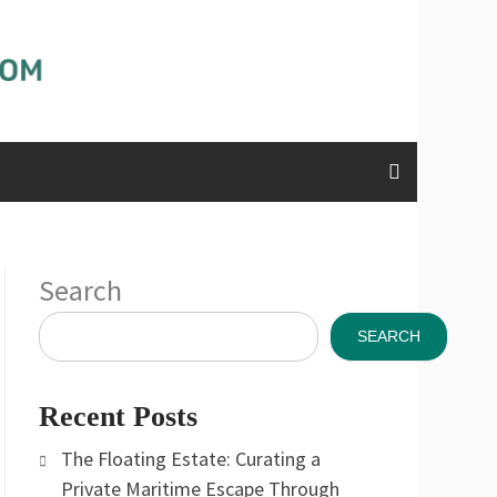
Search
SEARCH
Recent Posts
The Floating Estate: Curating a
Private Maritime Escape Through