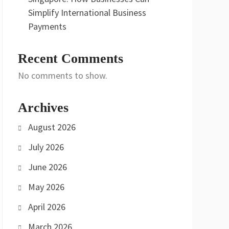
Simplify International Business
Payments
Recent Comments
No comments to show.
Archives
August 2026
July 2026
June 2026
May 2026
April 2026
March 2026