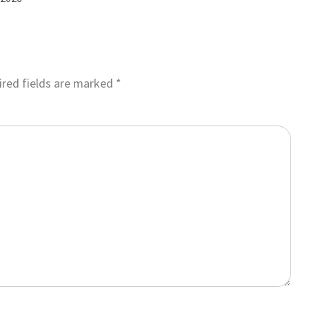
red fields are marked
*