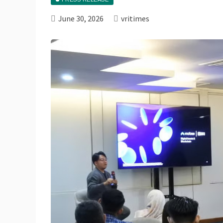
June 30, 2026
vritimes