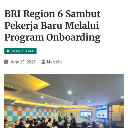
BRI Region 6 Sambut
Pekerja Baru Melalui
Program Onboarding
PRESS RELEASE
June 19, 2026
Meisela