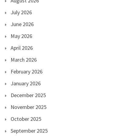
August 2026
July 2026
June 2026
May 2026
April 2026
March 2026
February 2026
January 2026
December 2025
November 2025
October 2025
September 2025