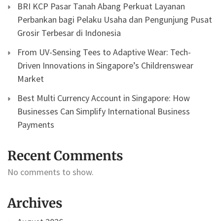
BRI KCP Pasar Tanah Abang Perkuat Layanan
Perbankan bagi Pelaku Usaha dan Pengunjung Pusat
Grosir Terbesar di Indonesia
From UV-Sensing Tees to Adaptive Wear: Tech-
Driven Innovations in Singapore’s Childrenswear
Market
Best Multi Currency Account in Singapore: How
Businesses Can Simplify International Business
Payments
Recent Comments
No comments to show.
Archives