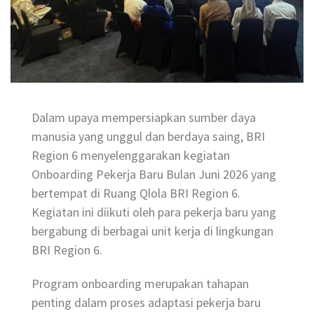
Dalam upaya mempersiapkan sumber daya
manusia yang unggul dan berdaya saing, BRI
Region 6 menyelenggarakan kegiatan
Onboarding Pekerja Baru Bulan Juni 2026 yang
bertempat di Ruang Qlola BRI Region 6.
Kegiatan ini diikuti oleh para pekerja baru yang
bergabung di berbagai unit kerja di lingkungan
BRI Region 6.
Program onboarding merupakan tahapan
penting dalam proses adaptasi pekerja baru