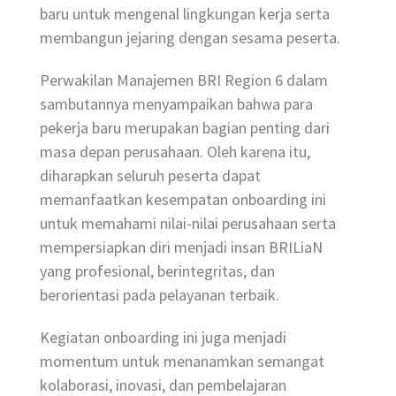
baru untuk mengenal lingkungan kerja serta
membangun jejaring dengan sesama peserta.
Perwakilan Manajemen BRI Region 6 dalam
sambutannya menyampaikan bahwa para
pekerja baru merupakan bagian penting dari
masa depan perusahaan. Oleh karena itu,
diharapkan seluruh peserta dapat
memanfaatkan kesempatan onboarding ini
untuk memahami nilai-nilai perusahaan serta
mempersiapkan diri menjadi insan BRILiaN
yang profesional, berintegritas, dan
berorientasi pada pelayanan terbaik.
Kegiatan onboarding ini juga menjadi
momentum untuk menanamkan semangat
kolaborasi, inovasi, dan pembelajaran