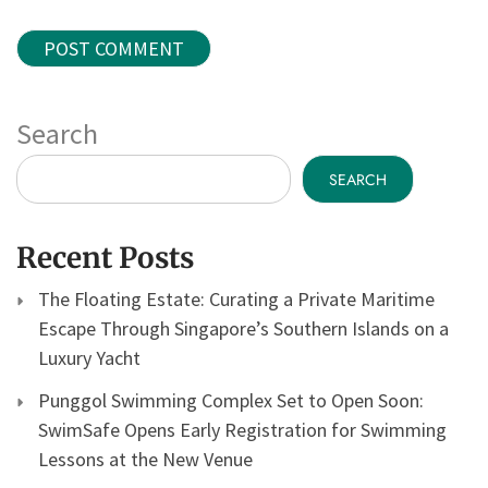
Search
SEARCH
Recent Posts
The Floating Estate: Curating a Private Maritime
Escape Through Singapore’s Southern Islands on a
Luxury Yacht
Punggol Swimming Complex Set to Open Soon:
SwimSafe Opens Early Registration for Swimming
Lessons at the New Venue