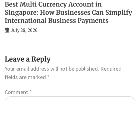
Best Multi Currency Account in
Singapore: How Businesses Can Simplify
International Business Payments
July 28, 2026
Leave a Reply
Your email address will not be published.
Required
fields are marked
*
Comment
*