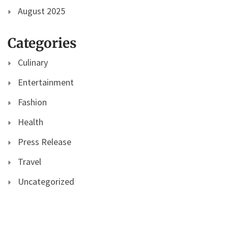
August 2025
Categories
Culinary
Entertainment
Fashion
Health
Press Release
Travel
Uncategorized