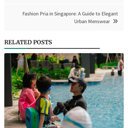
Fashion Pria in Singapore: A Guide to Elegant
Urban Menswear
RELATED POSTS