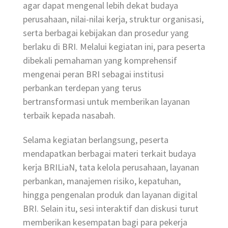
agar dapat mengenal lebih dekat budaya
perusahaan, nilai-nilai kerja, struktur organisasi,
serta berbagai kebijakan dan prosedur yang
berlaku di BRI. Melalui kegiatan ini, para peserta
dibekali pemahaman yang komprehensif
mengenai peran BRI sebagai institusi
perbankan terdepan yang terus
bertransformasi untuk memberikan layanan
terbaik kepada nasabah.
Selama kegiatan berlangsung, peserta
mendapatkan berbagai materi terkait budaya
kerja BRILiaN, tata kelola perusahaan, layanan
perbankan, manajemen risiko, kepatuhan,
hingga pengenalan produk dan layanan digital
BRI. Selain itu, sesi interaktif dan diskusi turut
memberikan kesempatan bagi para pekerja