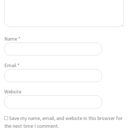
Name
*
Email
*
Website
Save my name, email, and website in this browser for
the next time I comment.