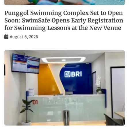
Punggol Swimming Complex Set to Open
Soon: SwimSafe Opens Early Registration
for Swimming Lessons at the New Venue
August 6, 2026