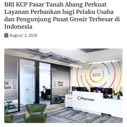
BRI KCP Pasar Tanah Abang Perkuat
Layanan Perbankan bagi Pelaku Usaha
dan Pengunjung Pusat Grosir Terbesar di
Indonesia
August 3, 2026