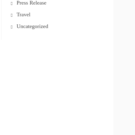
Press Release
Travel
Uncategorized