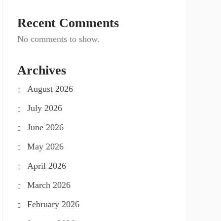
Recent Comments
No comments to show.
Archives
August 2026
July 2026
June 2026
May 2026
April 2026
March 2026
February 2026