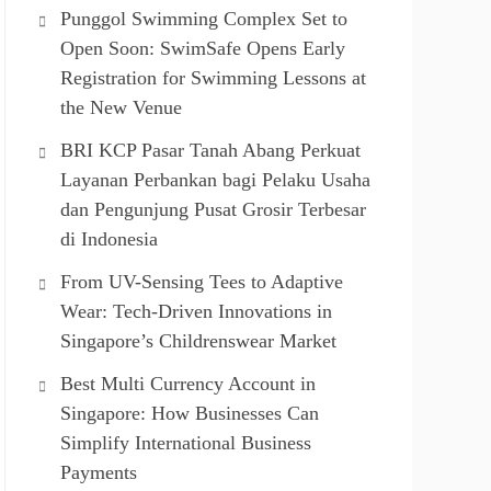
Punggol Swimming Complex Set to
Open Soon: SwimSafe Opens Early
Registration for Swimming Lessons at
the New Venue
BRI KCP Pasar Tanah Abang Perkuat
Layanan Perbankan bagi Pelaku Usaha
dan Pengunjung Pusat Grosir Terbesar
di Indonesia
From UV-Sensing Tees to Adaptive
Wear: Tech-Driven Innovations in
Singapore’s Childrenswear Market
Best Multi Currency Account in
Singapore: How Businesses Can
Simplify International Business
Payments