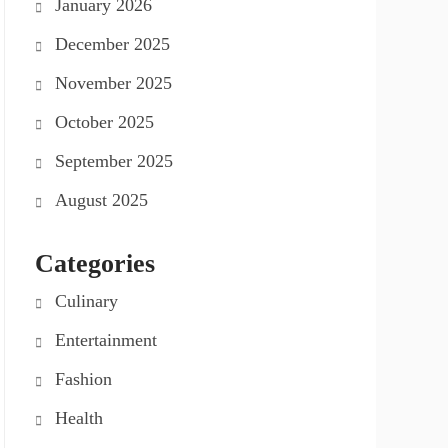
January 2026
December 2025
November 2025
October 2025
September 2025
August 2025
Categories
Culinary
Entertainment
Fashion
Health