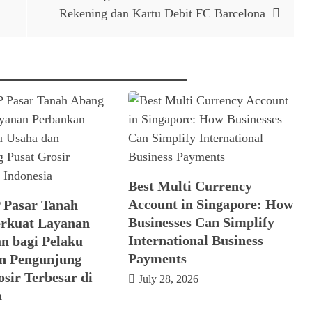
Rekening dan Kartu Debit FC Barcelona
Best Multi Currency
Account in Singapore: How
 Pasar Tanah
Businesses Can Simplify
rkuat Layanan
International Business
n bagi Pelaku
Payments
n Pengunjung
sir Terbesar di
July 28, 2026
a