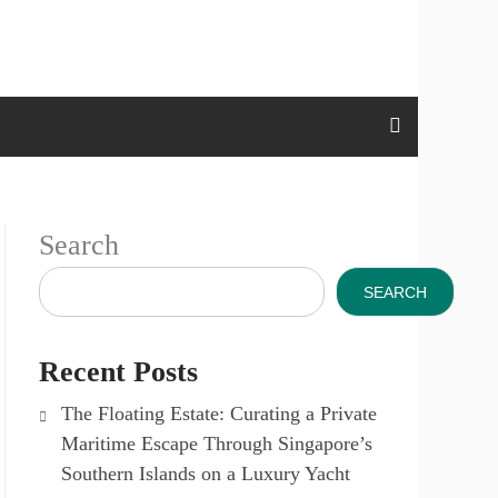
Search
SEARCH
Recent Posts
The Floating Estate: Curating a Private
Maritime Escape Through Singapore’s
Southern Islands on a Luxury Yacht