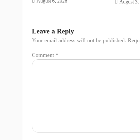
August 6, 2026
August 3,
Leave a Reply
Your email address will not be published.
Requi
Comment
*