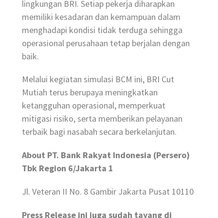
lingkungan BRI. Setiap pekerja diharapkan
memiliki kesadaran dan kemampuan dalam
menghadapi kondisi tidak terduga sehingga
operasional perusahaan tetap berjalan dengan
baik.
Melalui kegiatan simulasi BCM ini, BRI Cut
Mutiah terus berupaya meningkatkan
ketangguhan operasional, memperkuat
mitigasi risiko, serta memberikan pelayanan
terbaik bagi nasabah secara berkelanjutan.
About PT. Bank Rakyat Indonesia (Persero)
Tbk Region 6/Jakarta 1
Jl. Veteran II No. 8 Gambir Jakarta Pusat 10110
Press Release ini juga sudah tayang di