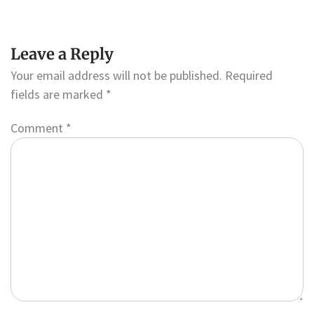
Leave a Reply
Your email address will not be published.
Required
fields are marked
*
Comment
*