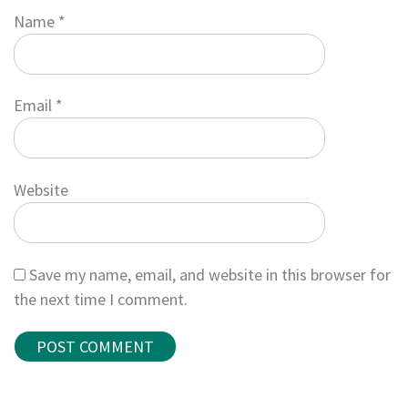
Name
*
Email
*
Website
Save my name, email, and website in this browser for
the next time I comment.