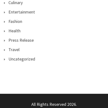
Culinary
Entertainment
Fashion
Health
Press Release
Travel
Uncategorized
All Rights Reserved 2026.