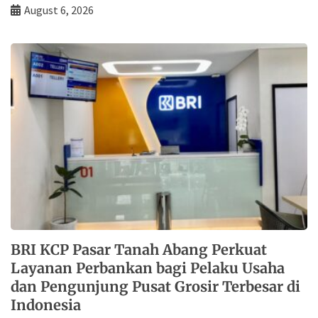
August 6, 2026
BRI KCP Pasar Tanah Abang Perkuat
Layanan Perbankan bagi Pelaku Usaha
dan Pengunjung Pusat Grosir Terbesar di
Indonesia