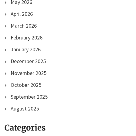
May 2026
April 2026
March 2026
February 2026
January 2026
December 2025
November 2025
October 2025
September 2025
August 2025
Categories