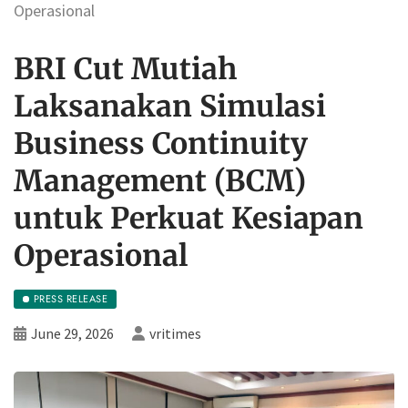
Operasional
BRI Cut Mutiah
Laksanakan Simulasi
Business Continuity
Management (BCM)
untuk Perkuat Kesiapan
Operasional
PRESS RELEASE
June 29, 2026
vritimes