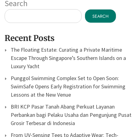
Search
SEARCH
Recent Posts
The Floating Estate: Curating a Private Maritime
Escape Through Singapore’s Southern Islands on a
Luxury Yacht
Punggol Swimming Complex Set to Open Soon:
SwimSafe Opens Early Registration for Swimming
Lessons at the New Venue
BRI KCP Pasar Tanah Abang Perkuat Layanan
Perbankan bagi Pelaku Usaha dan Pengunjung Pusat
Grosir Terbesar di Indonesia
From UV-Sensing Tees to Adaptive Wear: Tech-