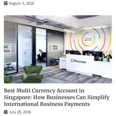
August 3, 2026
Best Multi Currency Account in
Singapore: How Businesses Can Simplify
International Business Payments
July 28, 2026