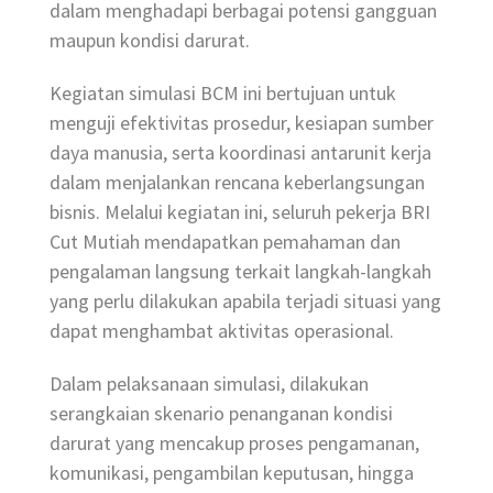
dalam menghadapi berbagai potensi gangguan
maupun kondisi darurat.
Kegiatan simulasi BCM ini bertujuan untuk
menguji efektivitas prosedur, kesiapan sumber
daya manusia, serta koordinasi antarunit kerja
dalam menjalankan rencana keberlangsungan
bisnis. Melalui kegiatan ini, seluruh pekerja BRI
Cut Mutiah mendapatkan pemahaman dan
pengalaman langsung terkait langkah-langkah
yang perlu dilakukan apabila terjadi situasi yang
dapat menghambat aktivitas operasional.
Dalam pelaksanaan simulasi, dilakukan
serangkaian skenario penanganan kondisi
darurat yang mencakup proses pengamanan,
komunikasi, pengambilan keputusan, hingga