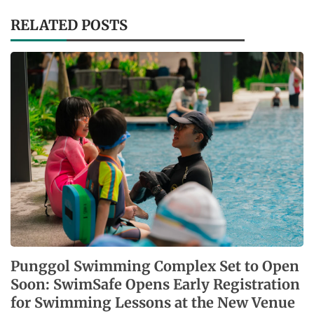
RELATED POSTS
Punggol Swimming Complex Set to Open
Soon: SwimSafe Opens Early Registration
for Swimming Lessons at the New Venue