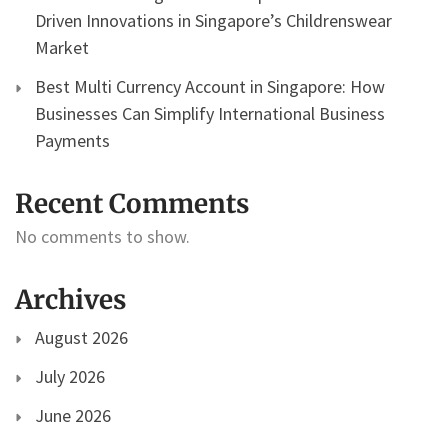
Driven Innovations in Singapore’s Childrenswear
Market
Best Multi Currency Account in Singapore: How
Businesses Can Simplify International Business
Payments
Recent Comments
No comments to show.
Archives
August 2026
July 2026
June 2026