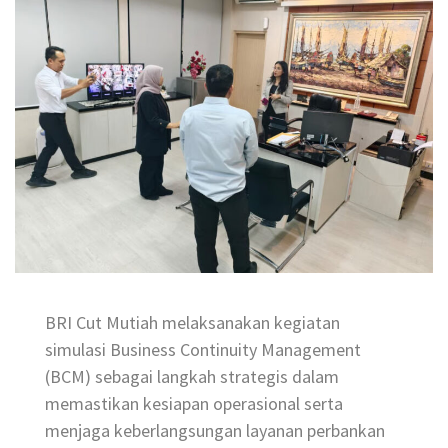
BRI Cut Mutiah melaksanakan kegiatan
simulasi Business Continuity Management
(BCM) sebagai langkah strategis dalam
memastikan kesiapan operasional serta
menjaga keberlangsungan layanan perbankan