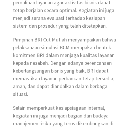
pemulihan layanan agar aktivitas bisnis dapat
tetap berjalan secara optimal. Kegiatan ini juga
menjadi sarana evaluasi terhadap kesiapan
sistem dan prosedur yang telah ditetapkan.
Pimpinan BRI Cut Mutiah menyampaikan bahwa
pelaksanaan simulasi BCM merupakan bentuk
komitmen BRI dalam menjaga kualitas layanan
kepada nasabah. Dengan adanya perencanaan
keberlangsungan bisnis yang baik, BRI dapat
memastikan layanan perbankan tetap tersedia,
aman, dan dapat diandalkan dalam berbagai
situasi.
Selain memperkuat kesiapsiagaan internal,
kegiatan ini juga menjadi bagian dari budaya
manajemen risiko yang terus dikembangkan di