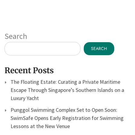
Search
SEARCH
Recent Posts
The Floating Estate: Curating a Private Maritime
Escape Through Singapore’s Southern Islands on a
Luxury Yacht
Punggol Swimming Complex Set to Open Soon:
SwimSafe Opens Early Registration for Swimming
Lessons at the New Venue