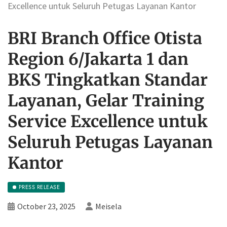
Excellence untuk Seluruh Petugas Layanan Kantor
BRI Branch Office Otista
Region 6/Jakarta 1 dan
BKS Tingkatkan Standar
Layanan, Gelar Training
Service Excellence untuk
Seluruh Petugas Layanan
Kantor
PRESS RELEASE
October 23, 2025
Meisela