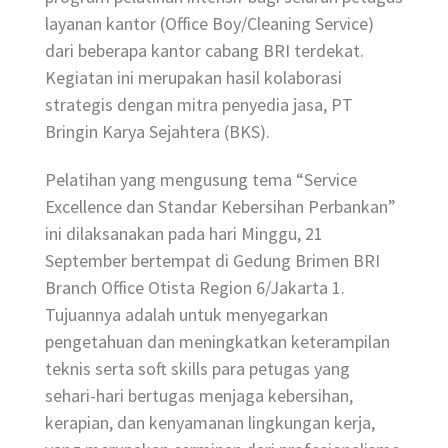
layanan kantor (Office Boy/Cleaning Service)
dari beberapa kantor cabang BRI terdekat.
Kegiatan ini merupakan hasil kolaborasi
strategis dengan mitra penyedia jasa, PT
Bringin Karya Sejahtera (BKS).
Pelatihan yang mengusung tema “Service
Excellence dan Standar Kebersihan Perbankan”
ini dilaksanakan pada hari Minggu, 21
September bertempat di Gedung Brimen BRI
Branch Office Otista Region 6/Jakarta 1.
Tujuannya adalah untuk menyegarkan
pengetahuan dan meningkatkan keterampilan
teknis serta soft skills para petugas yang
sehari-hari bertugas menjaga kebersihan,
kerapian, dan kenyamanan lingkungan kerja,