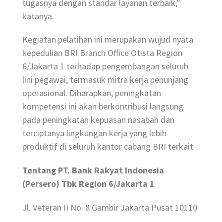
tugasnya dengan standar layanan terbaik,”
katanya.
Kegiatan pelatihan ini merupakan wujud nyata
kepedulian BRI Branch Office Otista Region
6/Jakarta 1 terhadap pengembangan seluruh
lini pegawai, termasuk mitra kerja penunjang
operasional. Diharapkan, peningkatan
kompetensi ini akan berkontribusi langsung
pada peningkatan kepuasan nasabah dan
terciptanya lingkungan kerja yang lebih
produktif di seluruh kantor cabang BRI terkait.
Tentang PT. Bank Rakyat Indonesia
(Persero) Tbk Region 6/Jakarta 1
Jl. Veteran II No. 8 Gambir Jakarta Pusat 10110