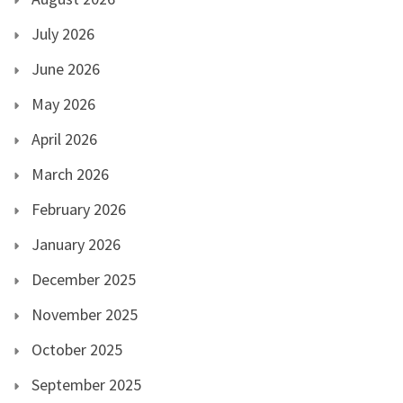
July 2026
June 2026
May 2026
April 2026
March 2026
February 2026
January 2026
December 2025
November 2025
October 2025
September 2025