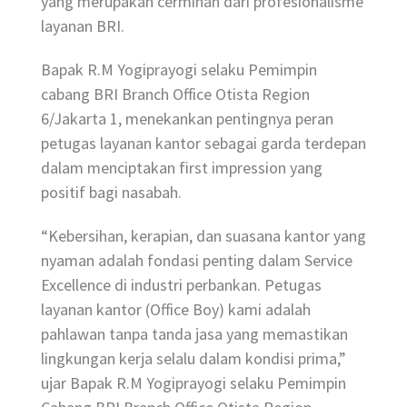
yang merupakan cerminan dari profesionalisme
layanan BRI.
Bapak R.M Yogiprayogi selaku Pemimpin
cabang BRI Branch Office Otista Region
6/Jakarta 1, menekankan pentingnya peran
petugas layanan kantor sebagai garda terdepan
dalam menciptakan first impression yang
positif bagi nasabah.
“Kebersihan, kerapian, dan suasana kantor yang
nyaman adalah fondasi penting dalam Service
Excellence di industri perbankan. Petugas
layanan kantor (Office Boy) kami adalah
pahlawan tanpa tanda jasa yang memastikan
lingkungan kerja selalu dalam kondisi prima,”
ujar Bapak R.M Yogiprayogi selaku Pemimpin