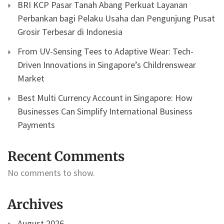
BRI KCP Pasar Tanah Abang Perkuat Layanan
Perbankan bagi Pelaku Usaha dan Pengunjung Pusat
Grosir Terbesar di Indonesia
From UV-Sensing Tees to Adaptive Wear: Tech-
Driven Innovations in Singapore’s Childrenswear
Market
Best Multi Currency Account in Singapore: How
Businesses Can Simplify International Business
Payments
Recent Comments
No comments to show.
Archives
August 2026