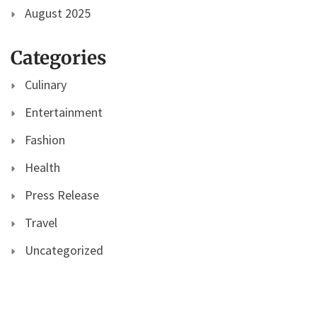
August 2025
Categories
Culinary
Entertainment
Fashion
Health
Press Release
Travel
Uncategorized