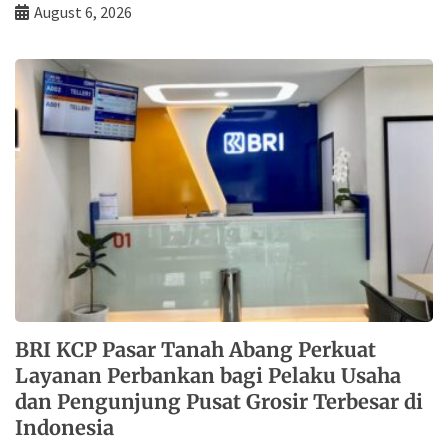
August 6, 2026
BRI KCP Pasar Tanah Abang Perkuat
Layanan Perbankan bagi Pelaku Usaha
dan Pengunjung Pusat Grosir Terbesar di
Indonesia