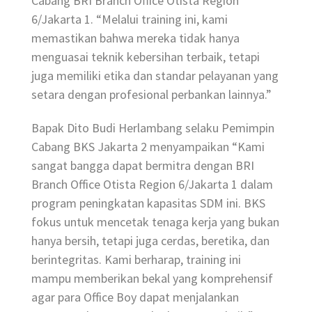
Cabang BRI Branch Office Otista Region
6/Jakarta 1. “Melalui training ini, kami
memastikan bahwa mereka tidak hanya
menguasai teknik kebersihan terbaik, tetapi
juga memiliki etika dan standar pelayanan yang
setara dengan profesional perbankan lainnya.”
Bapak Dito Budi Herlambang selaku Pemimpin
Cabang BKS Jakarta 2 menyampaikan “Kami
sangat bangga dapat bermitra dengan BRI
Branch Office Otista Region 6/Jakarta 1 dalam
program peningkatan kapasitas SDM ini. BKS
fokus untuk mencetak tenaga kerja yang bukan
hanya bersih, tetapi juga cerdas, beretika, dan
berintegritas. Kami berharap, training ini
mampu memberikan bekal yang komprehensif
agar para Office Boy dapat menjalankan