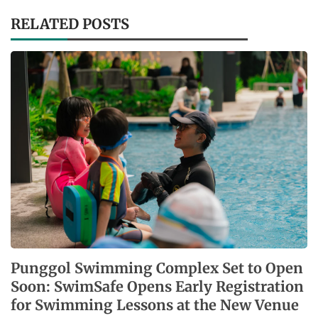
RELATED POSTS
Punggol Swimming Complex Set to Open
Soon: SwimSafe Opens Early Registration
for Swimming Lessons at the New Venue