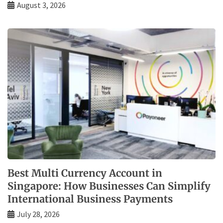
August 3, 2026
Best Multi Currency Account in
Singapore: How Businesses Can Simplify
International Business Payments
July 28, 2026