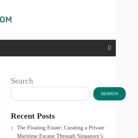
Search
SEARCH
Recent Posts
The Floating Estate: Curating a Private
Maritime Escape Through Singapore’s