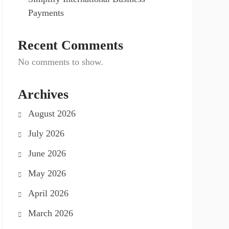
Payments
Recent Comments
No comments to show.
Archives
August 2026
July 2026
June 2026
May 2026
April 2026
March 2026