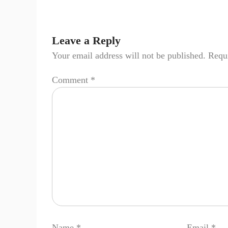
Leave a Reply
Your email address will not be published.
Requi
Comment
*
Name
*
Email
*