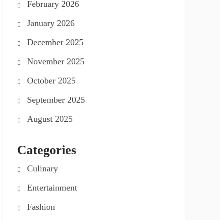
February 2026
January 2026
December 2025
November 2025
October 2025
September 2025
August 2025
Categories
Culinary
Entertainment
Fashion