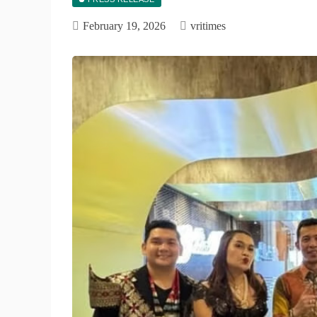
February 19, 2026
vritimes