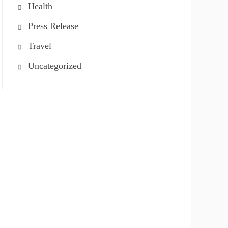
Health
Press Release
Travel
Uncategorized