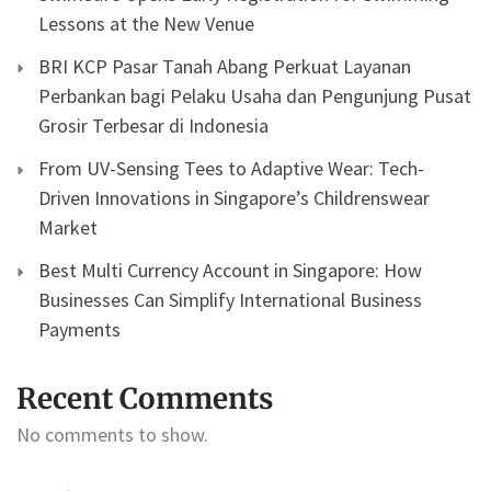
Lessons at the New Venue
BRI KCP Pasar Tanah Abang Perkuat Layanan
Perbankan bagi Pelaku Usaha dan Pengunjung Pusat
Grosir Terbesar di Indonesia
From UV-Sensing Tees to Adaptive Wear: Tech-
Driven Innovations in Singapore’s Childrenswear
Market
Best Multi Currency Account in Singapore: How
Businesses Can Simplify International Business
Payments
Recent Comments
No comments to show.