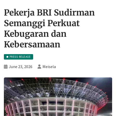
Pekerja BRI Sudirman
Semanggi Perkuat
Kebugaran dan
Kebersamaan
PRESS RELEASE
June 23, 2026
Meisela