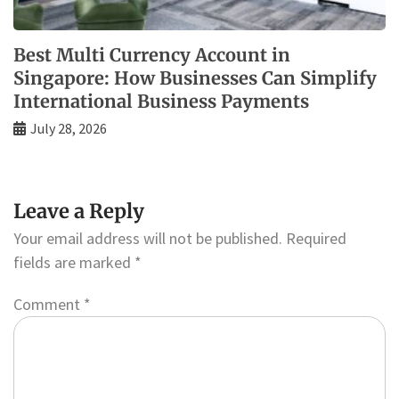
Best Multi Currency Account in
Singapore: How Businesses Can Simplify
International Business Payments
July 28, 2026
Leave a Reply
Your email address will not be published.
Required
fields are marked
*
Comment
*