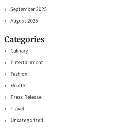
September 2025
August 2025
Categories
Culinary
Entertainment
Fashion
Health
Press Release
Travel
Uncategorized