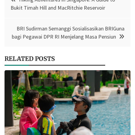
navigation
Bukit Timah Hill and MacRitchie Reservoir
BRI Sudirman Semanggi Sosialisasikan BRIGuna
bagi Pegawai DPR RI Menjelang Masa Pensiun
RELATED POSTS