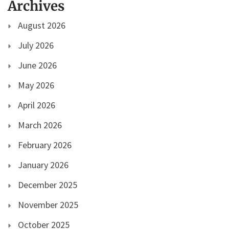
Archives
August 2026
July 2026
June 2026
May 2026
April 2026
March 2026
February 2026
January 2026
December 2025
November 2025
October 2025