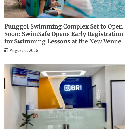
Punggol Swimming Complex Set to Open
Soon: SwimSafe Opens Early Registration
for Swimming Lessons at the New Venue
August 6, 2026