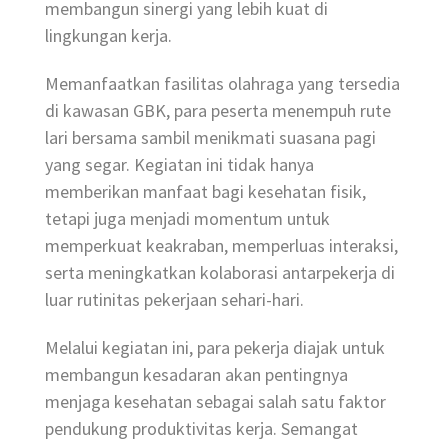
membangun sinergi yang lebih kuat di
lingkungan kerja.
Memanfaatkan fasilitas olahraga yang tersedia
di kawasan GBK, para peserta menempuh rute
lari bersama sambil menikmati suasana pagi
yang segar. Kegiatan ini tidak hanya
memberikan manfaat bagi kesehatan fisik,
tetapi juga menjadi momentum untuk
memperkuat keakraban, memperluas interaksi,
serta meningkatkan kolaborasi antarpekerja di
luar rutinitas pekerjaan sehari-hari.
Melalui kegiatan ini, para pekerja diajak untuk
membangun kesadaran akan pentingnya
menjaga kesehatan sebagai salah satu faktor
pendukung produktivitas kerja. Semangat