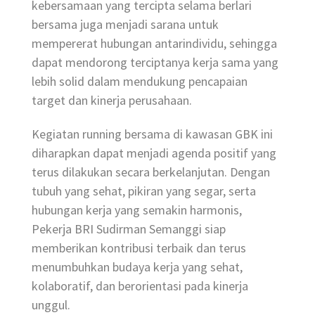
kebersamaan yang tercipta selama berlari
bersama juga menjadi sarana untuk
mempererat hubungan antarindividu, sehingga
dapat mendorong terciptanya kerja sama yang
lebih solid dalam mendukung pencapaian
target dan kinerja perusahaan.
Kegiatan running bersama di kawasan GBK ini
diharapkan dapat menjadi agenda positif yang
terus dilakukan secara berkelanjutan. Dengan
tubuh yang sehat, pikiran yang segar, serta
hubungan kerja yang semakin harmonis,
Pekerja BRI Sudirman Semanggi siap
memberikan kontribusi terbaik dan terus
menumbuhkan budaya kerja yang sehat,
kolaboratif, dan berorientasi pada kinerja
unggul.