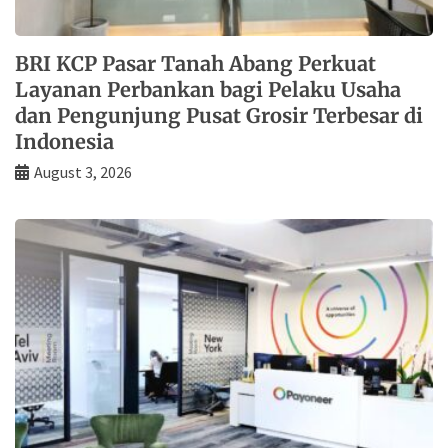
BRI KCP Pasar Tanah Abang Perkuat
Layanan Perbankan bagi Pelaku Usaha
dan Pengunjung Pusat Grosir Terbesar di
Indonesia
August 3, 2026