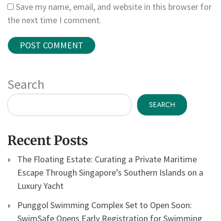
Save my name, email, and website in this browser for
the next time I comment.
Search
SEARCH
Recent Posts
The Floating Estate: Curating a Private Maritime
Escape Through Singapore’s Southern Islands on a
Luxury Yacht
Punggol Swimming Complex Set to Open Soon:
SwimSafe Opens Early Registration for Swimming