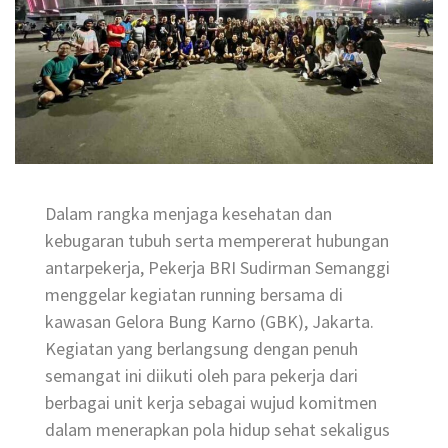
Dalam rangka menjaga kesehatan dan
kebugaran tubuh serta mempererat hubungan
antarpekerja, Pekerja BRI Sudirman Semanggi
menggelar kegiatan running bersama di
kawasan Gelora Bung Karno (GBK), Jakarta.
Kegiatan yang berlangsung dengan penuh
semangat ini diikuti oleh para pekerja dari
berbagai unit kerja sebagai wujud komitmen
dalam menerapkan pola hidup sehat sekaligus