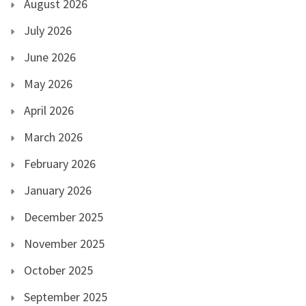
August 2026
July 2026
June 2026
May 2026
April 2026
March 2026
February 2026
January 2026
December 2025
November 2025
October 2025
September 2025