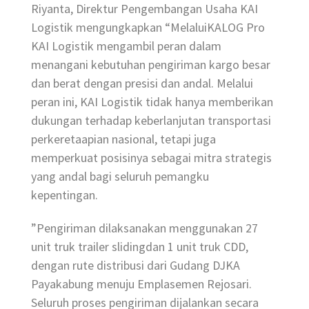
Riyanta, Direktur Pengembangan Usaha KAI
Logistik mengungkapkan “MelaluiKALOG Pro
KAI Logistik mengambil peran dalam
menangani kebutuhan pengiriman kargo besar
dan berat dengan presisi dan andal. Melalui
peran ini, KAI Logistik tidak hanya memberikan
dukungan terhadap keberlanjutan transportasi
perkeretaapian nasional, tetapi juga
memperkuat posisinya sebagai mitra strategis
yang andal bagi seluruh pemangku
kepentingan.
”Pengiriman dilaksanakan menggunakan 27
unit truk trailer slidingdan 1 unit truk CDD,
dengan rute distribusi dari Gudang DJKA
Payakabung menuju Emplasemen Rejosari.
Seluruh proses pengiriman dijalankan secara