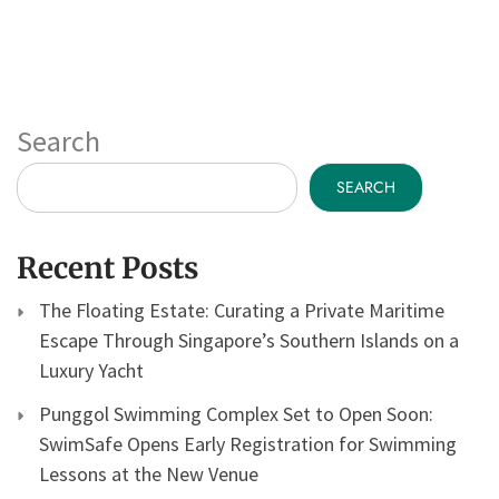
Search
SEARCH
Recent Posts
The Floating Estate: Curating a Private Maritime
Escape Through Singapore’s Southern Islands on a
Luxury Yacht
Punggol Swimming Complex Set to Open Soon:
SwimSafe Opens Early Registration for Swimming
Lessons at the New Venue