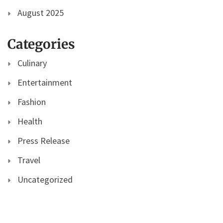
August 2025
Categories
Culinary
Entertainment
Fashion
Health
Press Release
Travel
Uncategorized