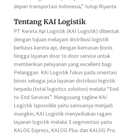
depan transportasi Indonesia,” tutup Riyanta.
Tentang KAI Logistik
PT Kereta Api Logistik (KAI Logistik) dibentuk
dengan tujuan melayani distribusi logistik
berbasis kereta api, dengan kemasan bisnis
hingga layanan door to door service untuk
memberikan pelayanan yang excellent bagi
Pelanggan. KAI Logistik fokus pada orientasi
bisnis sebagai jasa layanan distribusi logistik
terpadu (total logistics solution) melalui “End-
to-End Services”. Mengusung tagline KAI
Logistik Ispossible yaitu semuanya menjadi
mungkin, KAI Logistik menyediakan ragam
layanan logistik melalui 3 segmentasi yaitu
KALOG Express, KALOG Plus dan KALOG Pro.