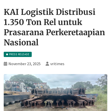
KAI Logistik Distribusi
1.350 Ton Rel untuk
Prasarana Perkeretaapian
Nasional
PRESS RELEASE
November 23, 2025
vritimes