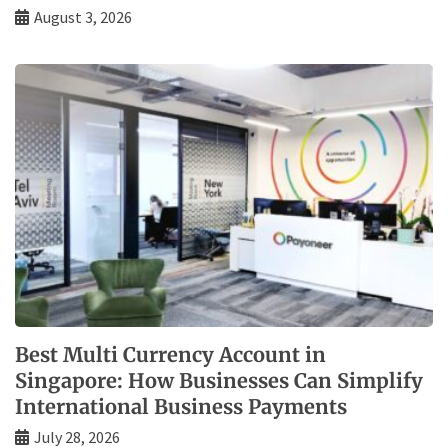
August 3, 2026
Best Multi Currency Account in
Singapore: How Businesses Can Simplify
International Business Payments
July 28, 2026