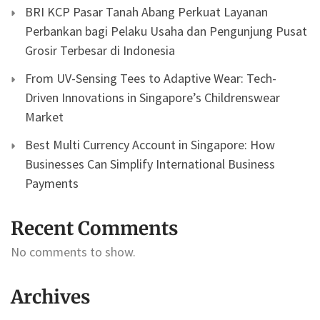
BRI KCP Pasar Tanah Abang Perkuat Layanan
Perbankan bagi Pelaku Usaha dan Pengunjung Pusat
Grosir Terbesar di Indonesia
From UV-Sensing Tees to Adaptive Wear: Tech-
Driven Innovations in Singapore’s Childrenswear
Market
Best Multi Currency Account in Singapore: How
Businesses Can Simplify International Business
Payments
Recent Comments
No comments to show.
Archives