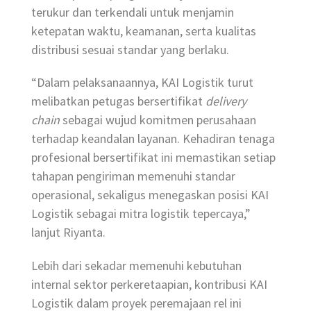
terukur dan terkendali untuk menjamin
ketepatan waktu, keamanan, serta kualitas
distribusi sesuai standar yang berlaku.
“Dalam pelaksanaannya, KAI Logistik turut
melibatkan petugas bersertifikat
delivery
chain
sebagai wujud komitmen perusahaan
terhadap keandalan layanan. Kehadiran tenaga
profesional bersertifikat ini memastikan setiap
tahapan pengiriman memenuhi standar
operasional, sekaligus menegaskan posisi KAI
Logistik sebagai mitra logistik tepercaya,”
lanjut Riyanta.
Lebih dari sekadar memenuhi kebutuhan
internal sektor perkeretaapian, kontribusi KAI
Logistik dalam proyek peremajaan rel ini