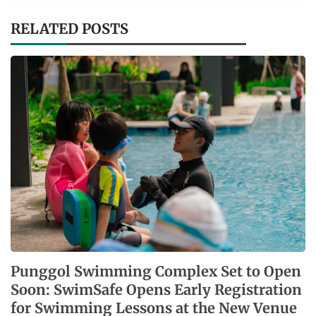
RELATED POSTS
Punggol Swimming Complex Set to Open
Soon: SwimSafe Opens Early Registration
for Swimming Lessons at the New Venue