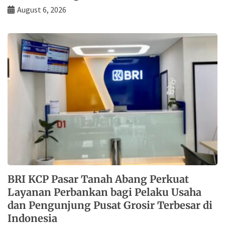
August 6, 2026
BRI KCP Pasar Tanah Abang Perkuat
Layanan Perbankan bagi Pelaku Usaha
dan Pengunjung Pusat Grosir Terbesar di
Indonesia