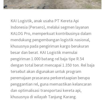
KAI Logistik, anak usaha PT Kereta Api
Indonesia (Persero), melalui segmen layanan
KALOG Pro, memperkuat kontribusinya dalam
mendukung pengembangan logistik nasional,
khususnya pada pengiriman kargo berukuran
besar dan berat. KAI Logistik memulai
pengiriman 1.000 batang rel baja tipe R.54
dengan total berat mencapai 1.350 ton. Rel baja
tersebut akan digunakan untuk program
peremajaan prasarana perkeretaapian berupa
penggantian rel, guna memastikan kelancaran
dan optimalisasi transportasi kereta api,
khususnya di wilayah Tanjung Karang.