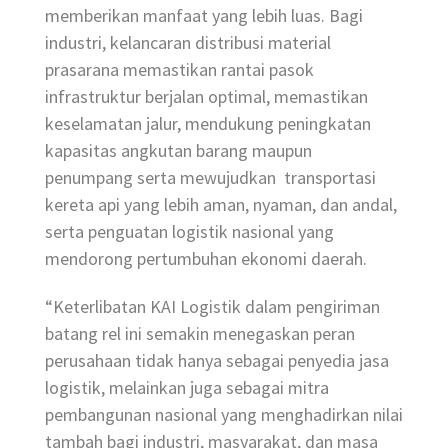
memberikan manfaat yang lebih luas. Bagi
industri, kelancaran distribusi material
prasarana memastikan rantai pasok
infrastruktur berjalan optimal, memastikan
keselamatan jalur, mendukung peningkatan
kapasitas angkutan barang maupun
penumpang serta mewujudkan transportasi
kereta api yang lebih aman, nyaman, dan andal,
serta penguatan logistik nasional yang
mendorong pertumbuhan ekonomi daerah.
“Keterlibatan KAI Logistik dalam pengiriman
batang rel ini semakin menegaskan peran
perusahaan tidak hanya sebagai penyedia jasa
logistik, melainkan juga sebagai mitra
pembangunan nasional yang menghadirkan nilai
tambah bagi industri, masyarakat, dan masa