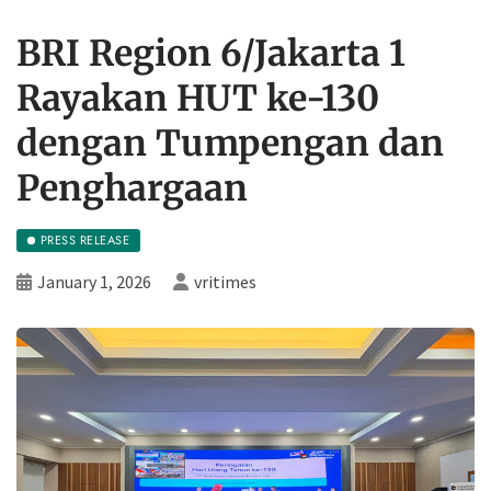
BRI Region 6/Jakarta 1
Rayakan HUT ke-130
dengan Tumpengan dan
Penghargaan
PRESS RELEASE
January 1, 2026
vritimes