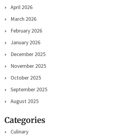
April 2026
March 2026
February 2026
January 2026
December 2025
November 2025
October 2025
September 2025
August 2025
Categories
Culinary