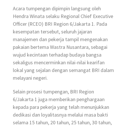
Acara tumpengan dipimpin langsung oleh
Hendra Winata selaku Regional Chief Executive
Officer (RCEO) BRI Region 6/Jakarta 1. Pada
kesempatan tersebut, seluruh jajaran
manajemen dan pekerja tampil mengenakan
pakaian bertema Wastra Nusantara, sebagai
wujud kecintaan terhadap budaya bangsa
sekaligus mencerminkan nilai-nilai kearifan
lokal yang sejalan dengan semangat BRI dalam
melayani negeri.
Selain prosesi tumpengan, BRI Region
6/Jakarta 1 juga memberikan penghargaan
kepada para pekerja yang telah menunjukkan
dedikasi dan loyalitasnya melalui masa bakti
selama 15 tahun, 20 tahun, 25 tahun, 30 tahun,