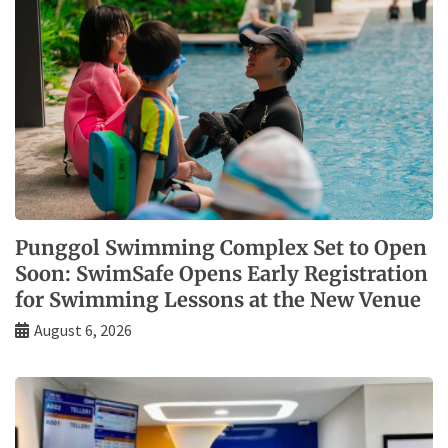
Punggol Swimming Complex Set to Open
Soon: SwimSafe Opens Early Registration
for Swimming Lessons at the New Venue
August 6, 2026