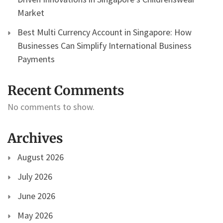
Market
Best Multi Currency Account in Singapore: How
Businesses Can Simplify International Business
Payments
Recent Comments
No comments to show.
Archives
August 2026
July 2026
June 2026
May 2026