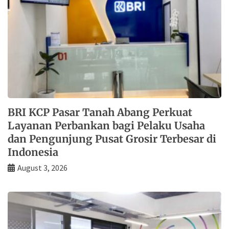
BRI KCP Pasar Tanah Abang Perkuat
Layanan Perbankan bagi Pelaku Usaha
dan Pengunjung Pusat Grosir Terbesar di
Indonesia
August 3, 2026