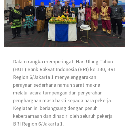
Dalam rangka memperingati Hari Ulang Tahun
(HUT) Bank Rakyat Indonesia (BRI) ke-130, BRI
Region 6/Jakarta 1 menyelenggarakan
perayaan sederhana namun sarat makna
melalui acara tumpengan dan penyerahan
penghargaan masa bakti kepada para pekerja.
Kegiatan ini berlangsung dengan penuh
kebersamaan dan dihadiri oleh seluruh pekerja
BRI Region 6/Jakarta 1.