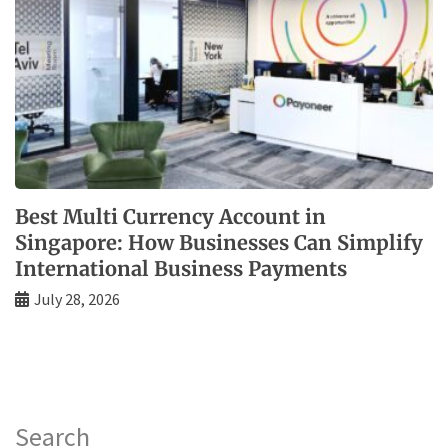
Best Multi Currency Account in
Singapore: How Businesses Can Simplify
International Business Payments
July 28, 2026
Search