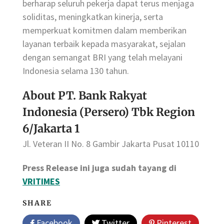
berharap seluruh pekerja dapat terus menjaga
soliditas, meningkatkan kinerja, serta
memperkuat komitmen dalam memberikan
layanan terbaik kepada masyarakat, sejalan
dengan semangat BRI yang telah melayani
Indonesia selama 130 tahun.
About PT. Bank Rakyat
Indonesia (Persero) Tbk Region
6/Jakarta 1
Jl. Veteran II No. 8 Gambir Jakarta Pusat 10110
Press Release ini juga sudah tayang di
VRITIMES
SHARE
Facebook
Twitter
Pinterest