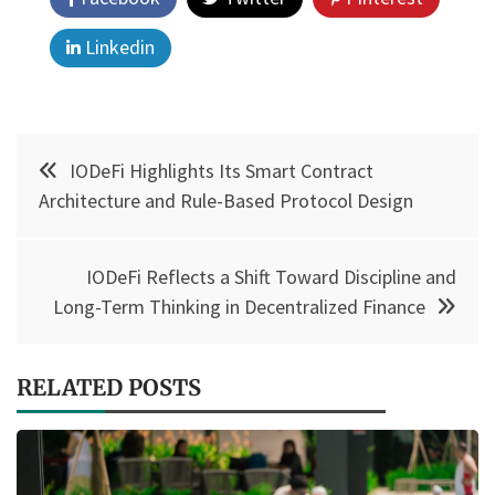
Linkedin
Post
IODeFi Highlights Its Smart Contract
navigation
Architecture and Rule-Based Protocol Design
IODeFi Reflects a Shift Toward Discipline and
Long-Term Thinking in Decentralized Finance
RELATED POSTS