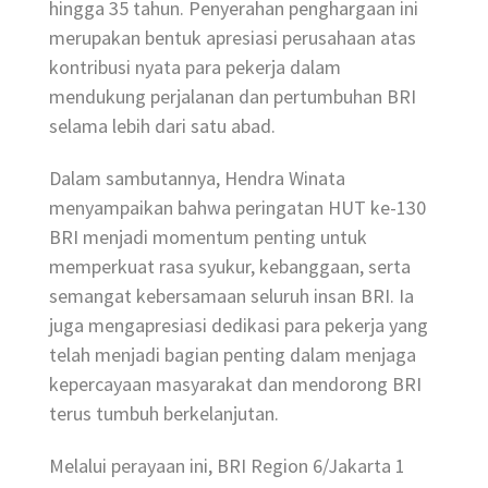
hingga 35 tahun. Penyerahan penghargaan ini
merupakan bentuk apresiasi perusahaan atas
kontribusi nyata para pekerja dalam
mendukung perjalanan dan pertumbuhan BRI
selama lebih dari satu abad.
Dalam sambutannya, Hendra Winata
menyampaikan bahwa peringatan HUT ke-130
BRI menjadi momentum penting untuk
memperkuat rasa syukur, kebanggaan, serta
semangat kebersamaan seluruh insan BRI. Ia
juga mengapresiasi dedikasi para pekerja yang
telah menjadi bagian penting dalam menjaga
kepercayaan masyarakat dan mendorong BRI
terus tumbuh berkelanjutan.
Melalui perayaan ini, BRI Region 6/Jakarta 1