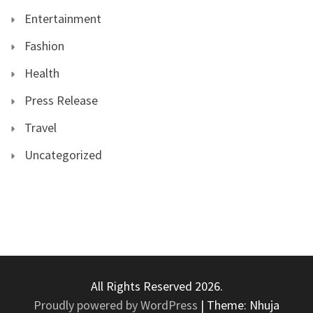
Entertainment
Fashion
Health
Press Release
Travel
Uncategorized
All Rights Reserved 2026.
Proudly powered by WordPress
|
Theme: Nhuja