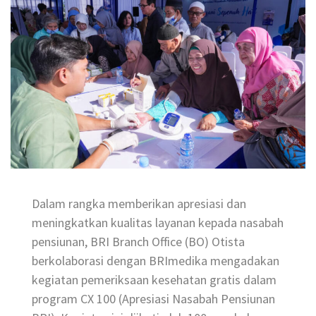
Dalam rangka memberikan apresiasi dan
meningkatkan kualitas layanan kepada nasabah
pensiunan, BRI Branch Office (BO) Otista
berkolaborasi dengan BRImedika mengadakan
kegiatan pemeriksaan kesehatan gratis dalam
program CX 100 (Apresiasi Nasabah Pensiunan