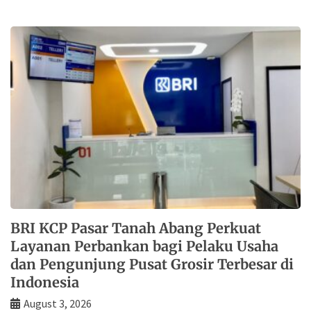
BRI KCP Pasar Tanah Abang Perkuat
Layanan Perbankan bagi Pelaku Usaha
dan Pengunjung Pusat Grosir Terbesar di
Indonesia
August 3, 2026