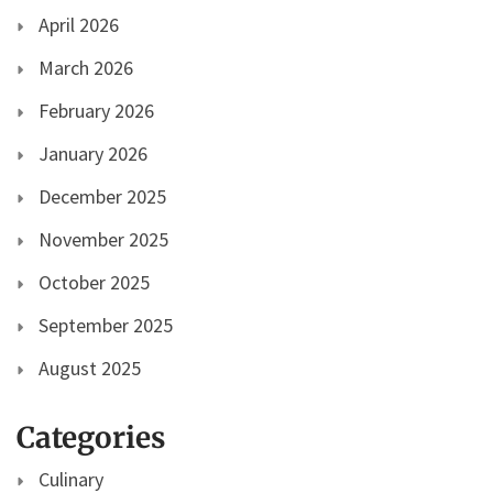
April 2026
March 2026
February 2026
January 2026
December 2025
November 2025
October 2025
September 2025
August 2025
Categories
Culinary