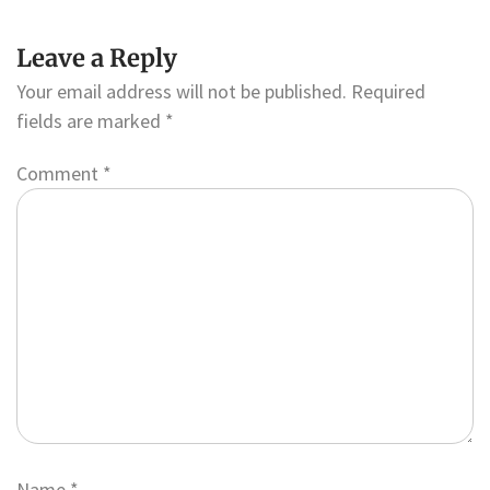
Leave a Reply
Your email address will not be published.
Required
fields are marked
*
Comment
*
Name
*