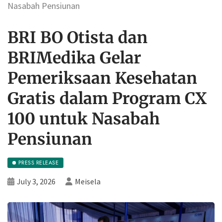
Nasabah Pensiunan
BRI BO Otista dan
BRIMedika Gelar
Pemeriksaan Kesehatan
Gratis dalam Program CX
100 untuk Nasabah
Pensiunan
PRESS RELEASE
July 3, 2026
Meisela