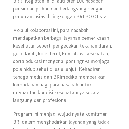
BRI). Kegiatan ini diikuti oleh 100 nasabah
pensiunan pilihan dan berlangsung dengan
penuh antusias di lingkungan BRI BO Otista.
Melalui kolaborasi ini, para nasabah
mendapatkan berbagai layanan pemeriksaan
kesehatan seperti pengecekan tekanan darah,
gula darah, kolesterol, konsultasi kesehatan,
serta edukasi mengenai pentingnya menjaga
pola hidup sehat di usia lanjut. Kehadiran
tenaga medis dari BRImedika memberikan
kemudahan bagi para nasabah untuk
memantau kondisi kesehatannya secara
langsung dan profesional.
Program ini menjadi wujud nyata komitmen
BRI dalam menghadirkan layanan yang tidak