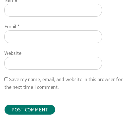
Email
*
Website
Save my name, email, and website in this browser for
the next time I comment.