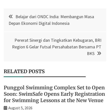
Post
Belajar dari ONDC India: Membangun Masa
navigation
Depan Ekonomi Digital Indonesia
Pererat Sinergi dan Tingkatkan Kebugaran, BRI
Region 6 Gelar Futsal Persahabatan Bersama PT
BKS
RELATED POSTS
Punggol Swimming Complex Set to Open
Soon: SwimSafe Opens Early Registration
for Swimming Lessons at the New Venue
August 5, 2026