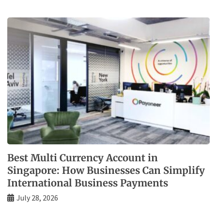
Best Multi Currency Account in
Singapore: How Businesses Can Simplify
International Business Payments
July 28, 2026