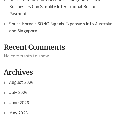
Businesses Can Simplify International Business
Payments
South Korea’s SONO Signals Expansion Into Australia
and Singapore
Recent Comments
No comments to show.
Archives
August 2026
July 2026
June 2026
May 2026