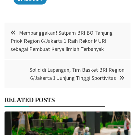
Post
Membanggakan! Satpam BRI BO Tanjung
navigation
Priok Region 6/Jakarta 1 Raih Rekor MURI
sebagai Pembuat Karya Ilmiah Terbanyak
Solid di Lapangan, Tim Basket BRI Region
6/Jakarta 1 Junjung Tinggi Sportivitas
RELATED POSTS