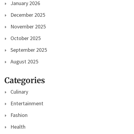
January 2026
December 2025
November 2025
October 2025
September 2025
August 2025
Categories
Culinary
Entertainment
Fashion
Health