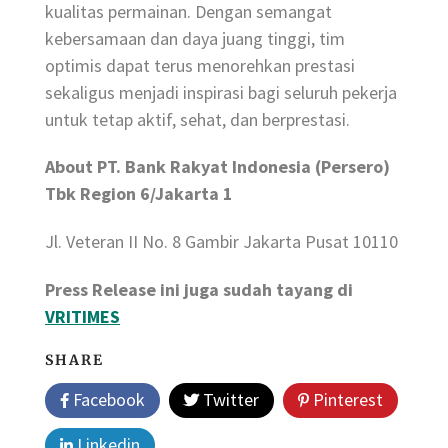
kualitas permainan. Dengan semangat
kebersamaan dan daya juang tinggi, tim
optimis dapat terus menorehkan prestasi
sekaligus menjadi inspirasi bagi seluruh pekerja
untuk tetap aktif, sehat, dan berprestasi.
About PT. Bank Rakyat Indonesia (Persero)
Tbk Region 6/Jakarta 1
Jl. Veteran II No. 8 Gambir Jakarta Pusat 10110
Press Release ini juga sudah tayang di
VRITIMES
SHARE
Facebook
Twitter
Pinterest
Linkedin