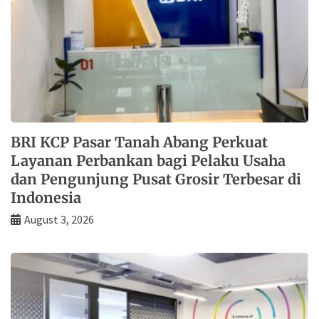
BRI KCP Pasar Tanah Abang Perkuat
Layanan Perbankan bagi Pelaku Usaha
dan Pengunjung Pusat Grosir Terbesar di
Indonesia
August 3, 2026