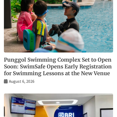
Punggol Swimming Complex Set to Open
Soon: SwimSafe Opens Early Registration
for Swimming Lessons at the New Venue
August 6, 2026