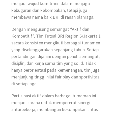
menjadi wujud komitmen dalam menjaga
kebugaran dan kekompakan, tetapi juga
membawa nama baik BRI di ranah olahraga.
Dengan mengusung semangat “Aktif dan
Kompetitif”, Tim Futsal BRI Region 6/Jakarta 1
secara konsisten mengikuti berbagai turnamen
yang diselenggarakan sepanjang tahun. Setiap
pertandingan dijalani dengan penuh semangat,
disiplin, dan kerja sama tim yang solid. Tidak
hanya berorientasi pada kemenangan, tim juga
menjunjung tinggi nilai fair play dan sportivitas
di setiap laga.
Partisipasi aktif dalam berbagai turnamen ini
menjadi sarana untuk mempererat sinergi
antarpekerja, membangun kekompakan lintas