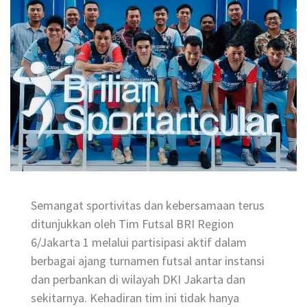
Semangat sportivitas dan kebersamaan terus
ditunjukkan oleh Tim Futsal BRI Region
6/Jakarta 1 melalui partisipasi aktif dalam
berbagai ajang turnamen futsal antar instansi
dan perbankan di wilayah DKI Jakarta dan
sekitarnya. Kehadiran tim ini tidak hanya