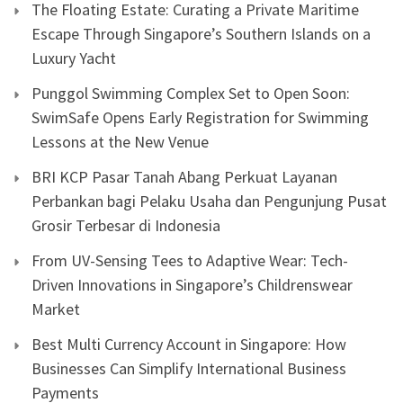
The Floating Estate: Curating a Private Maritime
Escape Through Singapore’s Southern Islands on a
Luxury Yacht
Punggol Swimming Complex Set to Open Soon:
SwimSafe Opens Early Registration for Swimming
Lessons at the New Venue
BRI KCP Pasar Tanah Abang Perkuat Layanan
Perbankan bagi Pelaku Usaha dan Pengunjung Pusat
Grosir Terbesar di Indonesia
From UV-Sensing Tees to Adaptive Wear: Tech-
Driven Innovations in Singapore’s Childrenswear
Market
Best Multi Currency Account in Singapore: How
Businesses Can Simplify International Business
Payments