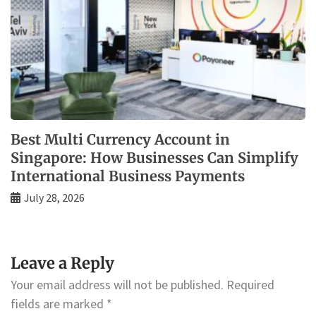
Best Multi Currency Account in
Singapore: How Businesses Can Simplify
International Business Payments
July 28, 2026
Leave a Reply
Your email address will not be published.
Required
fields are marked
*