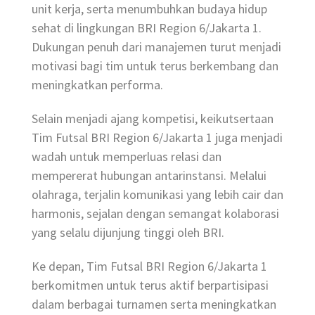
unit kerja, serta menumbuhkan budaya hidup
sehat di lingkungan BRI Region 6/Jakarta 1.
Dukungan penuh dari manajemen turut menjadi
motivasi bagi tim untuk terus berkembang dan
meningkatkan performa.
Selain menjadi ajang kompetisi, keikutsertaan
Tim Futsal BRI Region 6/Jakarta 1 juga menjadi
wadah untuk memperluas relasi dan
mempererat hubungan antarinstansi. Melalui
olahraga, terjalin komunikasi yang lebih cair dan
harmonis, sejalan dengan semangat kolaborasi
yang selalu dijunjung tinggi oleh BRI.
Ke depan, Tim Futsal BRI Region 6/Jakarta 1
berkomitmen untuk terus aktif berpartisipasi
dalam berbagai turnamen serta meningkatkan