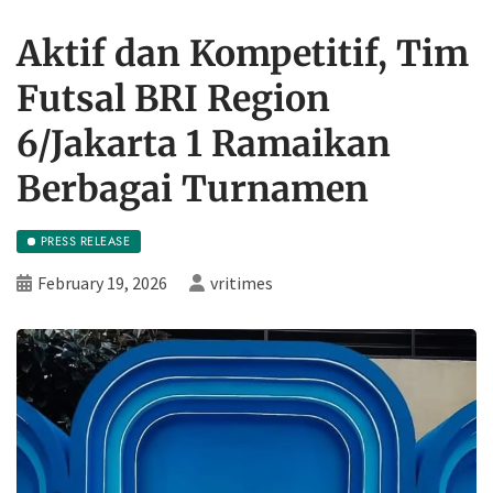
Aktif dan Kompetitif, Tim
Futsal BRI Region
6/Jakarta 1 Ramaikan
Berbagai Turnamen
PRESS RELEASE
February 19, 2026
vritimes