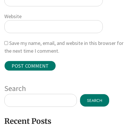
Website
Save my name, email, and website in this browser for
the next time I comment.
Search
SEARCH
Recent Posts