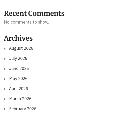
Recent Comments
No comments to show.
Archives
August 2026
July 2026
June 2026
May 2026
April 2026
March 2026
February 2026