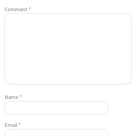
Comment
*
Name
*
Email
*